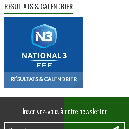
RÉSULTATS & CALENDRIER
Inscrivez-vous à notre newsletter