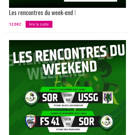
Les rencontres du week-end !
12 DEC
lire la suite