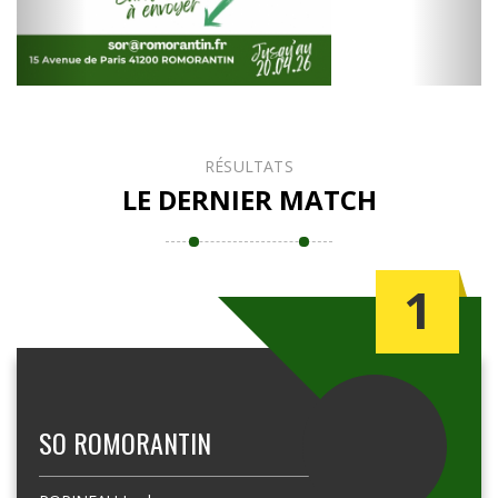
RÉSULTATS
LE DERNIER MATCH
1
SO ROMORANTIN