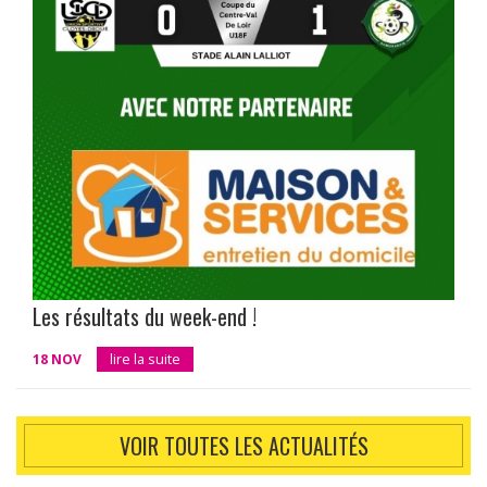
Les résultats du week-end !
18 NOV
lire la suite
VOIR TOUTES LES ACTUALITÉS