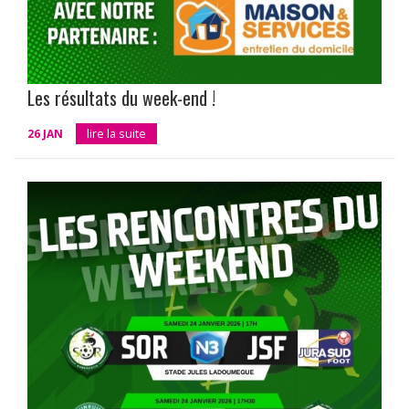
Les résultats du week-end !
26 JAN
lire la suite