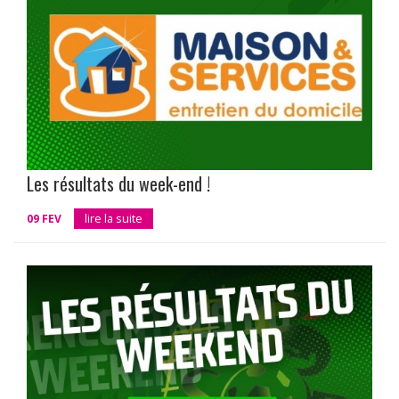
Les résultats du week-end !
09 FEV
lire la suite