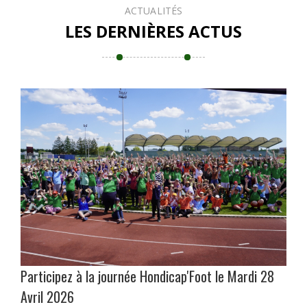
ACTUALITÉS
LES DERNIÈRES ACTUS
Participez à la journée Hondicap'Foot le Mardi 28
Avril 2026