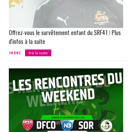
Offrez-vous le survêtement enfant du SRF41 ! Plus
d'infos à la suite
16 DEC
lire la suite