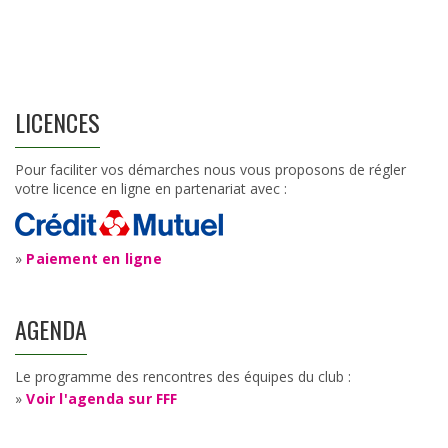
LICENCES
Pour faciliter vos démarches nous vous proposons de régler
votre licence en ligne en partenariat avec :
»
Paiement en ligne
AGENDA
Le programme des rencontres des équipes du club :
»
Voir l'agenda sur FFF