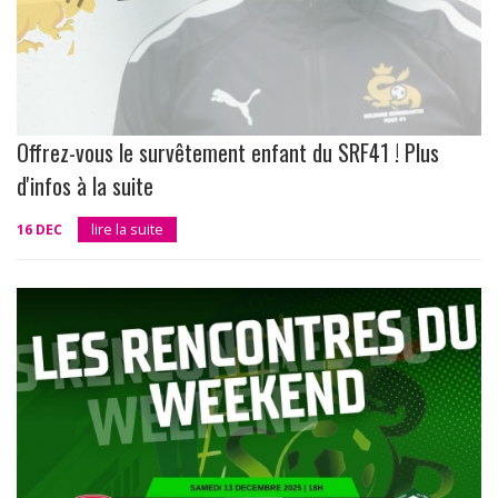
Offrez-vous le survêtement enfant du SRF41 ! Plus
d'infos à la suite
16 DEC
lire la suite