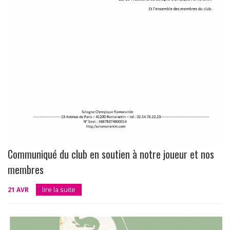
Communiqué du club en soutien à notre joueur et nos
membres
21 AVR
lire la suite