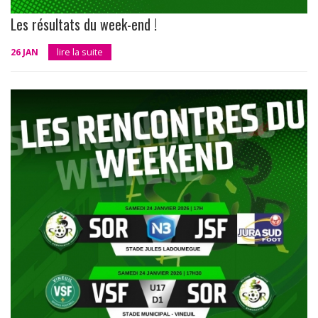
Les résultats du week-end !
26 JAN
lire la suite