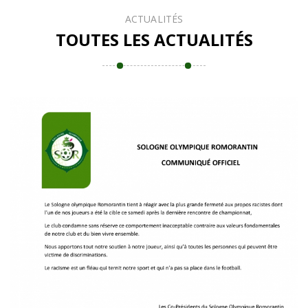
ACTUALITÉS
TOUTES LES ACTUALITÉS