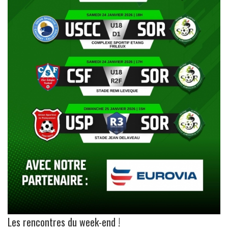
Les rencontres du week-end !