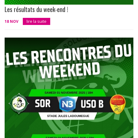
Les résultats du week-end !
18 NOV
lire la suite