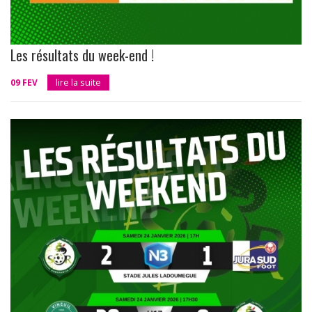
Les résultats du week-end !
09 FEV
lire la suite