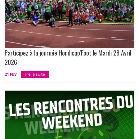
Participez à la journée Hondicap'Foot le Mardi 28 Avril
2026
21 FEV
lire la suite