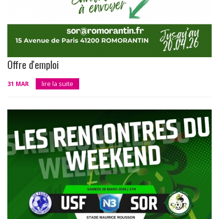
Offre d'emploi
31 MAR
lire la suite