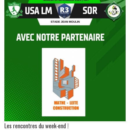
Les rencontres du week-end !