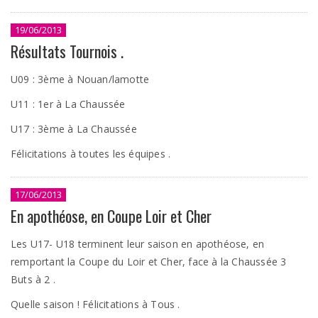
19/06/2013
Résultats Tournois .
U09 : 3ème à Nouan/lamotte
U11 : 1er à La Chaussée
U17 : 3ème à La Chaussée
Félicitations à toutes les équipes .
17/06/2013
En apothéose, en Coupe Loir et Cher
Les U17- U18 terminent leur saison en apothéose, en
remportant la Coupe du Loir et Cher, face à la Chaussée 3
Buts à 2 .
Quelle saison ! Félicitations à Tous .