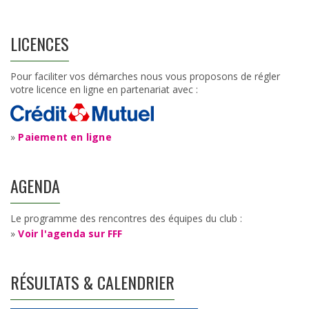
LICENCES
Pour faciliter vos démarches nous vous proposons de régler
votre licence en ligne en partenariat avec :
»
Paiement en ligne
AGENDA
Le programme des rencontres des équipes du club :
»
Voir l'agenda sur FFF
RÉSULTATS & CALENDRIER