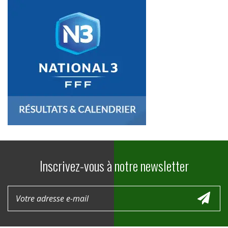
Inscrivez-vous à notre newsletter