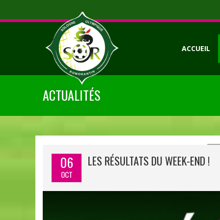
ACCUEIL
ACTUALITÉS
06
LES RÉSULTATS DU WEEK-END !
OCT