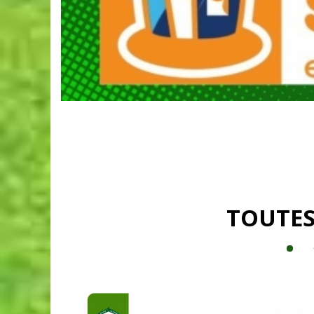
TOUTES