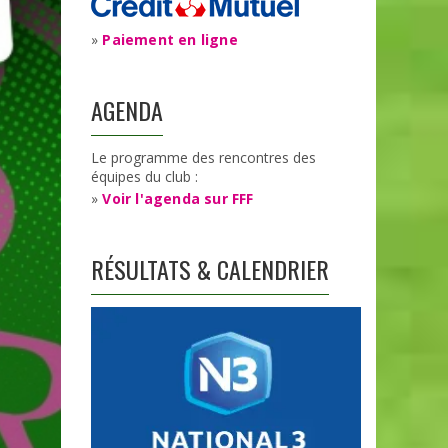
»
Paiement en ligne
AGENDA
Le programme des rencontres des
équipes du club :
»
Voir l'agenda sur FFF
RÉSULTATS & CALENDRIER