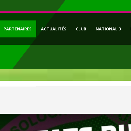
PARTENAIRES
ACTUALITÉS
CLUB
NATIONAL 3