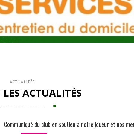
ACTUALITÉS
 LES ACTUALITÉS
Communiqué du club en soutien à notre joueur et nos m