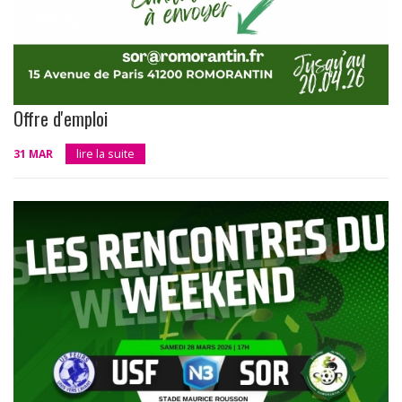
Offre d'emploi
31 MAR
lire la suite