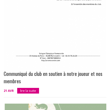
Communiqué du club en soutien à notre joueur et nos
membres
21 AVR
lire la suite