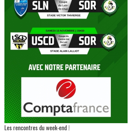
Les rencontres du week-end !