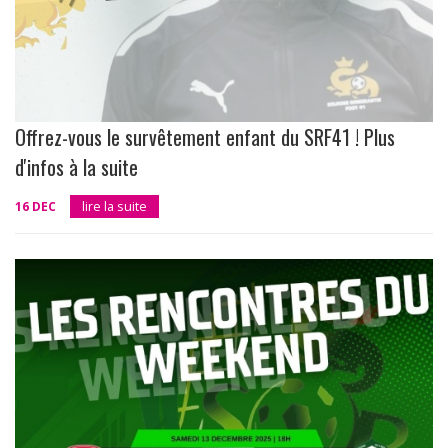
Offrez-vous le survêtement enfant du SRF41 ! Plus
d'infos à la suite
16 DEC
lire la suite