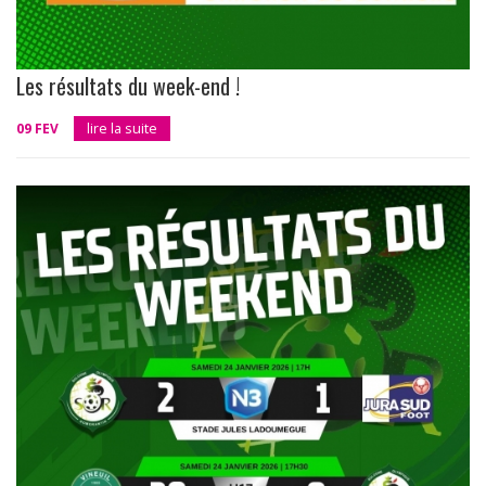
Les résultats du week-end !
09 FEV
lire la suite