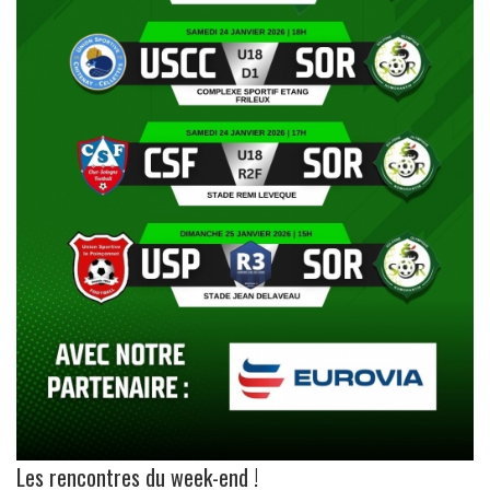
Les rencontres du week-end !