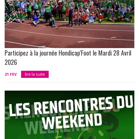
Participez à la journée Hondicap'Foot le Mardi 28 Avril
2026
21 FEV
lire la suite