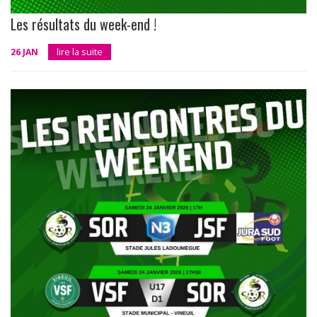
Les résultats du week-end !
26 JAN
lire la suite