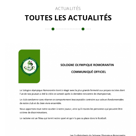
ACTUALITÉS
TOUTES LES ACTUALITÉS